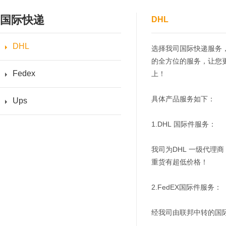
国际快递
DHL
DHL
选择我司国际快递服务，
的全方位的服务，让您
Fedex
上！
具体产品服务如下：
Ups
1.DHL 国际件服务：
我司为DHL 一级代理
重货有超低价格！
2.FedEX国际件服务：
经我司由联邦中转的国