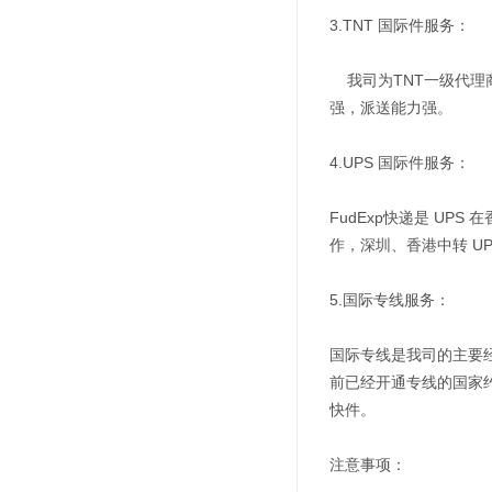
3.TNT 国际件服务：
我司为TNT一级代理
强，派送能力强。
4.UPS 国际件服务：
FudExp快递是 U
作，深圳、香港中转 U
5.国际专线服务：
国际专线是我司的主要
前已经开通专线的国家约
快件。
注意事项：