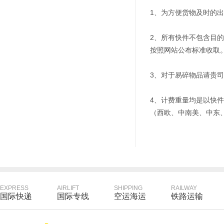
1、为方便货物及时的
2、所有快件不包含目
按照网站公布标准收取
3、对于易碎物品请贵
4、计费重量均是以快件
（西欧、中南美、中东、
EXPRESS
AIRLIFT
SHIPPING
RAILWAY
国际快递
国际专线
空运海运
铁路运输