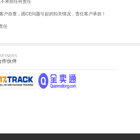
但不承担任何责任
请客户自查，因CE问题引起的扣关情况，责任客户承担！
责任
ARTNERS
合作伙伴