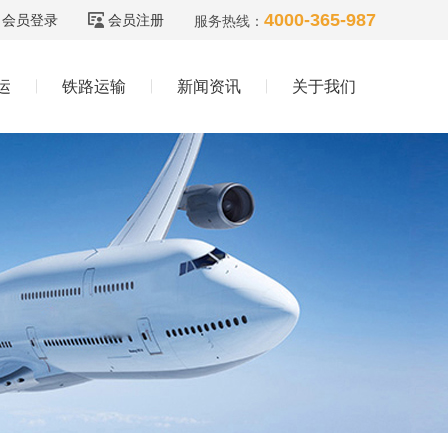
4000-365-987
会员登录
会员注册
服务热线：
运
铁路运输
新闻资讯
关于我们