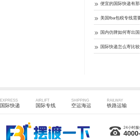
便宜的国际快递有那
美国fba包税专线需
国内仿牌如何寄出国
国际快递怎么寄比较
EXPRESS
AIRLIFT
SHIPPING
RAILWAY
国际快递
国际专线
空运海运
铁路运输
24小时
4000