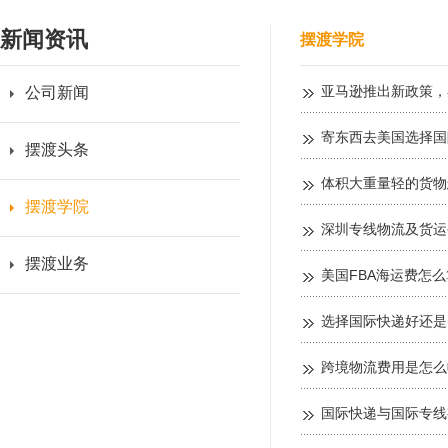
新闻资讯
摆渡学院
亚马逊推出新政策，
公司新闻
寄东西去美国选择国
摆渡头条
体积大重量轻的货物
摆渡学院
深圳专线物流及货运
摆渡业务
美国FBA海运费怎
选择国际快递好还是
跨境物流费用是怎么
国际快递与国际专线