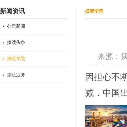
新闻资讯
摆渡学院
公司新闻
摆渡头条
来源：
摆渡学院
因担心不
摆渡业务
减，中国