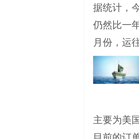
据统计，
仍然比一年
月份，运
主要为美
目前的订单