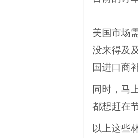
美国市场
没来得及
国进口商
同时，马
都想赶在节
以上这些