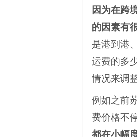
因为在跨
的因素有
是港到港
运费的多
情况来调
例如之前
费价格不
都在小幅