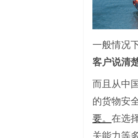
一般情况
客户说清
而且从中
的货物安
要。
在选
关能力等